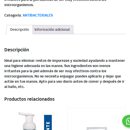
microorganismos.
Categoría:
ANTIBACTERIALES
Descripción
Información adicional
Descripción
Ideal para eliminar restos de impurezas y suciedad ayudando a mantener
una higiene adecuada en las manos. Sus ingredientes son menos
irritantes para la piel además de ser muy efectivos contra los
microorganismos. No se necesita enjuagar puedes aplicarlo y dejar que
actúe en tus manos. Apto para uso diario antes de comer y después de ir
al baño, etc.
Productos relacionados